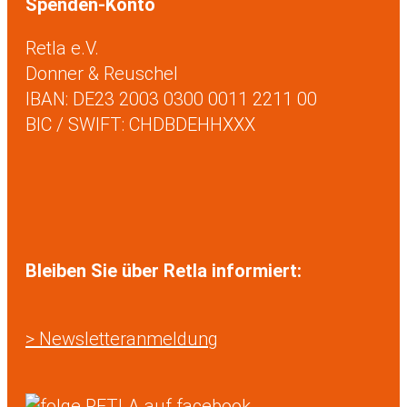
Spenden-Konto
Retla e.V.
Donner & Reuschel
IBAN: DE23 2003 0300 0011 2211 00
BIC / SWIFT: CHDBDEHHXXX
Bleiben Sie über Retla informiert:
> Newsletteranmeldung