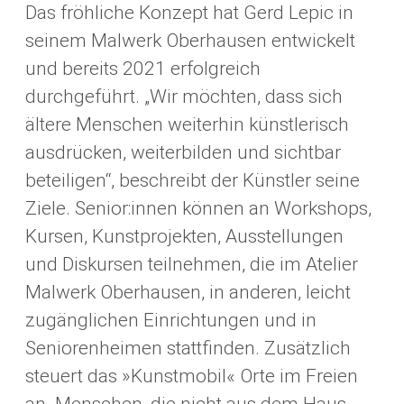
Das fröhliche Konzept hat Gerd Lepic in
seinem Malwerk Oberhausen entwickelt
und bereits 2021 erfolgreich
durchgeführt. „Wir möchten, dass sich
ältere Menschen weiterhin künstlerisch
ausdrücken, weiterbilden und sichtbar
beteiligen“, beschreibt der Künstler seine
Ziele. Senior:innen können an Workshops,
Kursen, Kunstprojekten, Ausstellungen
und Diskursen teilnehmen, die im Atelier
Malwerk Oberhausen, in anderen, leicht
zugänglichen Einrichtungen und in
Seniorenheimen stattfinden. Zusätzlich
steuert das »Kunstmobil« Orte im Freien