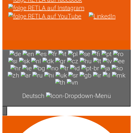
Deutsch