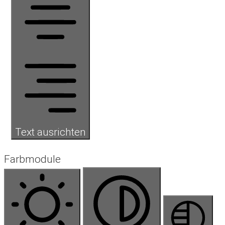
Text ausrichten
Farbmodule