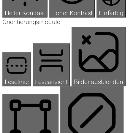
Heller Kontrast
Hoher Kontrast
Einfarbig
Orientierungsmodule
Leselinie
Leseansicht
Bilder ausblenden