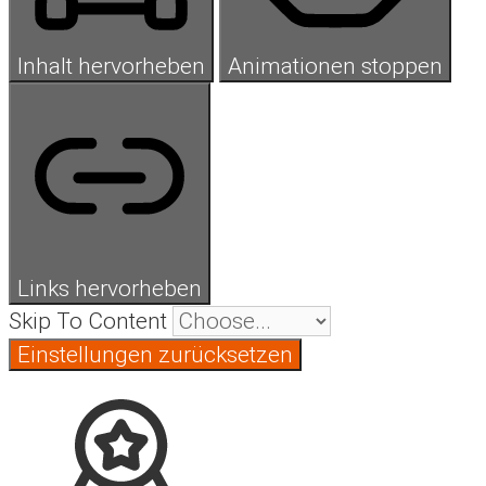
Inhalt hervorheben
Animationen stoppen
Links hervorheben
Skip To Content
Einstellungen zurücksetzen