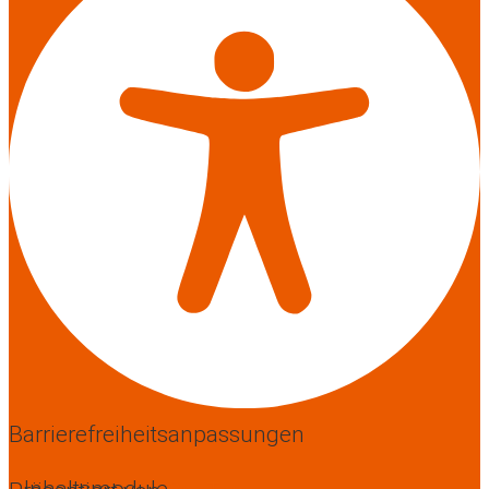
Barrierefreiheitsanpassungen
Inhaltsmodule