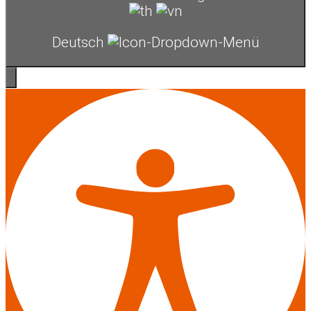
Deutsch