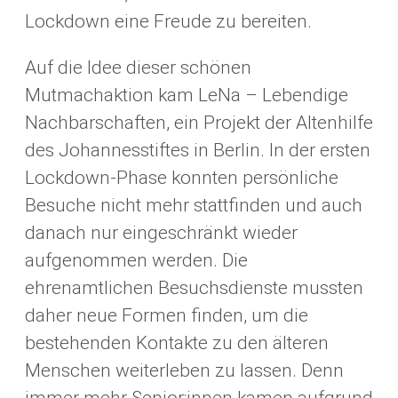
Lockdown eine Freude zu bereiten.
Auf die Idee dieser schönen
Mutmachaktion kam LeNa – Lebendige
Nachbarschaften, ein Projekt der Altenhilfe
des Johannesstiftes in Berlin. In der ersten
Lockdown-Phase konnten persönliche
Besuche nicht mehr stattfinden und auch
danach nur eingeschränkt wieder
aufgenommen werden. Die
ehrenamtlichen Besuchsdienste mussten
daher neue Formen finden, um die
bestehenden Kontakte zu den älteren
Menschen weiterleben zu lassen. Denn