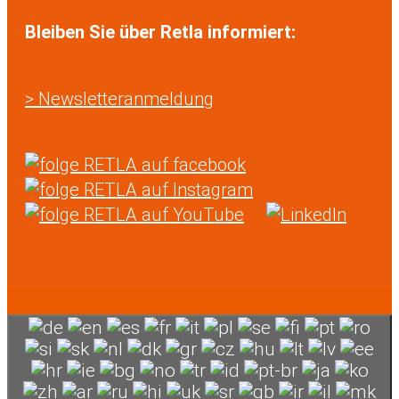
Bleiben Sie über Retla informiert:
> Newsletteranmeldung