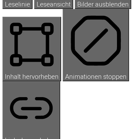
Leselinie
Leseansicht
Bilder ausblenden
Inhalt hervorheben
Animationen stoppen