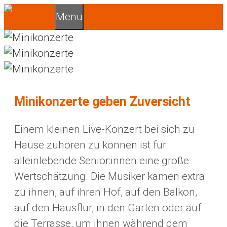
Zum
Menu
Inhalt
springen
Minikonzerte geben Zuversicht
Einem kleinen Live-Konzert bei sich zu
Hause zuhören zu können ist für
alleinlebende Senior:innen eine große
Wertschätzung. Die Musiker kamen extra
zu ihnen, auf ihren Hof, auf den Balkon,
auf den Hausflur, in den Garten oder auf
die Terrasse, um ihnen während dem