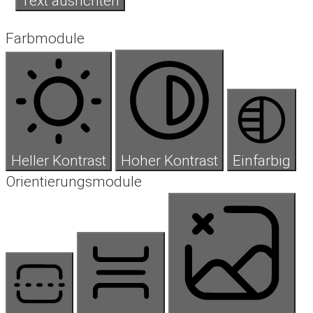
Text ausrichten
Farbmodule
Heller Kontrast
Hoher Kontrast
Einfarbig
Orientierungsmodule