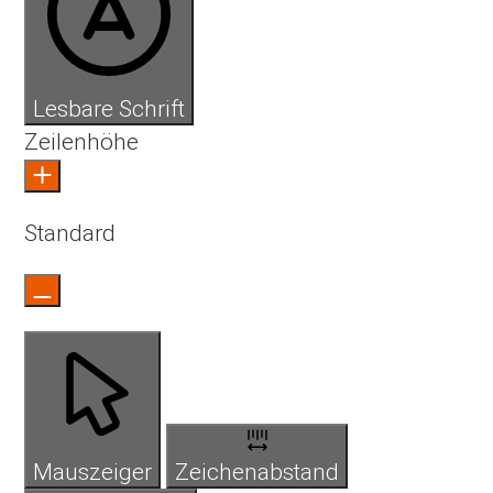
Lesbare Schrift
Zeilenhöhe
Standard
Mauszeiger
Zeichenabstand