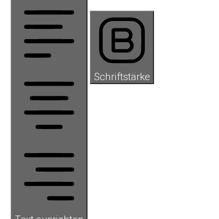
Schriftstärke